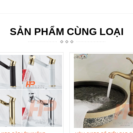
SẢN PHẨM CÙNG LOẠI