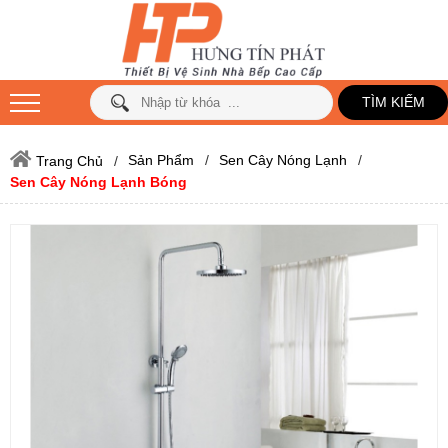
TÌM KIẾM
Sản Phẩm
Sen Cây Nóng Lạnh
Trang Chủ
Sen Cây Nóng Lạnh Bóng