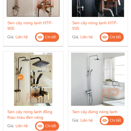
Sen cây nóng lạnh HTP-
Sen cây nóng lạnh HTP-
905
935
Giá:
Liên hệ
Giá:
Liên hệ
Chi tiết
Chi tiết
Sen cây nóng lạnh đồng
Sen cây đứng nóng lạnh
thau màu đen vàng
Giá:
Liên hệ
Chi tiết
Giá:
Liên hệ
Chi tiết